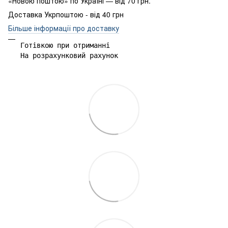
«Новою поштою» по Україні — від 70 грн.
Доставка Укрпоштою - від 40 грн
Більше інформації про доставку
Готівкою при отриманні

На розрахунковий рахунок