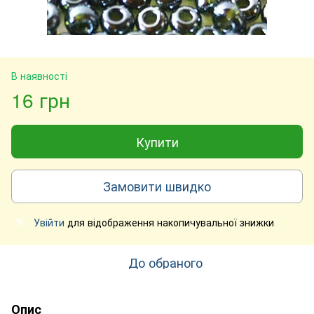
В наявності
16 грн
Купити
Замовити швидко
Увійти
для відображення накопичувальної знижки
%
До обраного
Опис