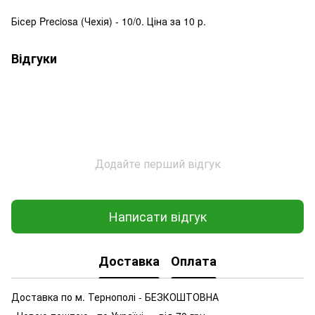
Бісер Preciosa (Чехія) - 10/0. Ціна за 10 р.
Відгуки
Додайте перший відгук
Написати відгук
Доставка
Оплата
Доставка по м. Тернополі - БЕЗКОШТОВНА