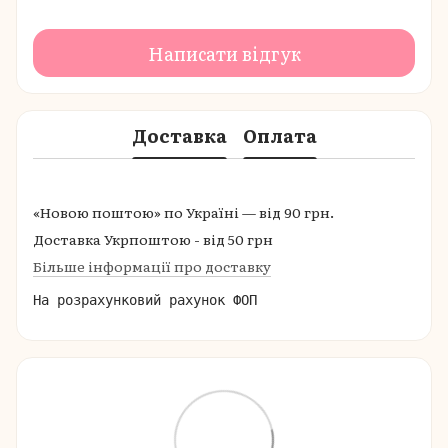
Написати відгук
Доставка
Оплата
«Новою поштою» по Україні — від 90 грн.
Доставка Укрпоштою - від 50 грн
Більше інформації про доставку
На розрахунковий рахунок ФОП