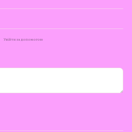
Увійти за допомогою