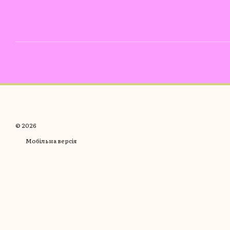
© 2026
Мобільна версія