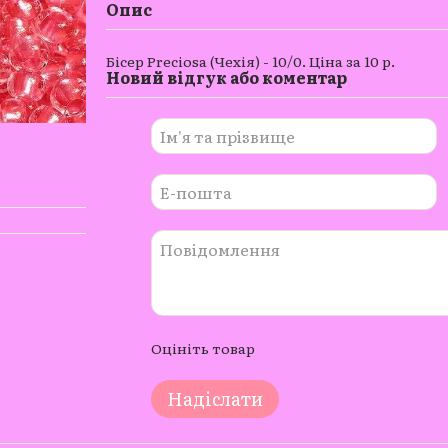
Опис
Бісер Preciosa (Чехія) - 10/0. Ціна за 10 р.
Новий відгук або коментар
Оцініть товар
Надіслати