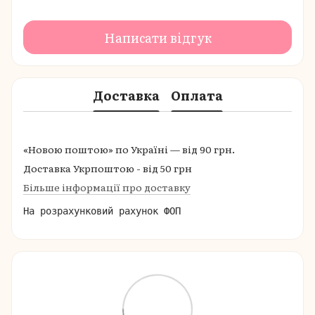
Написати відгук
Доставка
Оплата
«Новою поштою» по Україні — від 90 грн.
Доставка Укрпоштою - від 50 грн
Більше інформації про доставку
На розрахунковий рахунок ФОП