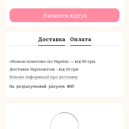
Написати відгук
Доставка
Оплата
«Новою поштою» по Україні — від 90 грн.
Доставка Укрпоштою - від 50 грн
Більше інформації про доставку
На розрахунковий рахунок ФОП