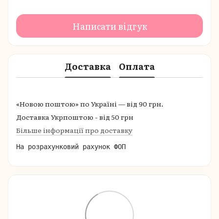
Написати відгук
Доставка
Оплата
«Новою поштою» по Україні — від 90 грн.
Доставка Укрпоштою - від 50 грн
Більше інформації про доставку
На розрахунковий рахунок ФОП