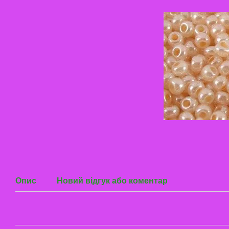
Опис
Новий відгук або коментар