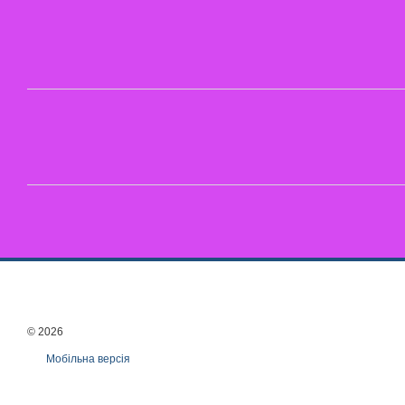
© 2026
Мобільна версія