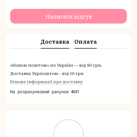
Написати відгук
Доставка
Оплата
«Новою поштою» по Україні — від 90 грн.
Доставка Укрпоштою - від 50 грн
Більше інформації про доставку
На розрахунковий рахунок ФОП