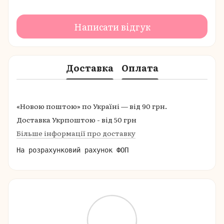
Написати відгук
Доставка
Оплата
«Новою поштою» по Україні — від 90 грн.
Доставка Укрпоштою - від 50 грн
Більше інформації про доставку
На розрахунковий рахунок ФОП