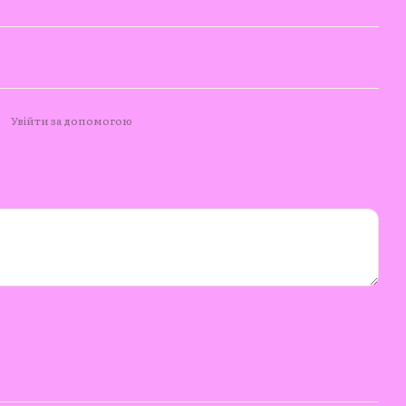
Увійти за допомогою