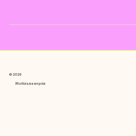
© 2026
Мобільна версія