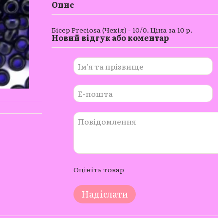
Опис
Бісер Preciosa (Чехія) - 10/0. Ціна за 10 р.
Новий відгук або коментар
Оцініть товар
Надіслати