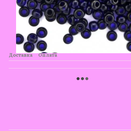
Доставка
Оплата