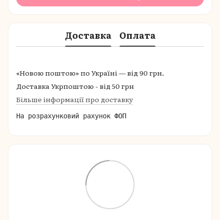
Доставка
Оплата
«Новою поштою» по Україні — від 90 грн.
Доставка Укрпоштою - від 50 грн
Більше інформації про доставку
На розрахунковий рахунок ФОП