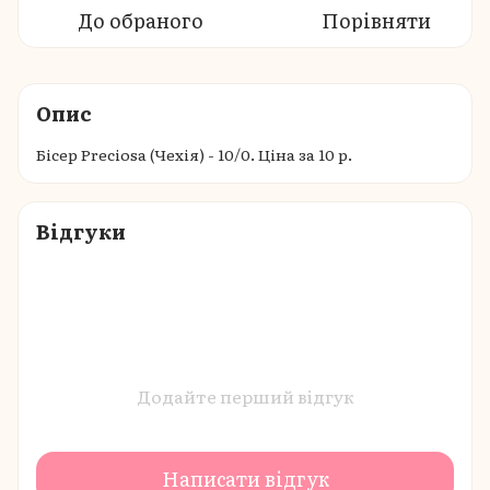
До обраного
Порівняти
Опис
Бісер Preciosa (Чехія) - 10/0. Ціна за 10 р.
Відгуки
Додайте перший відгук
Написати відгук