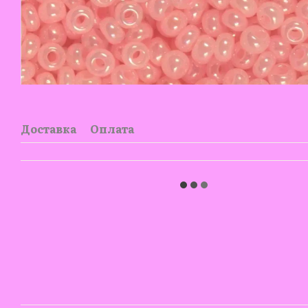
Доставка
Оплата