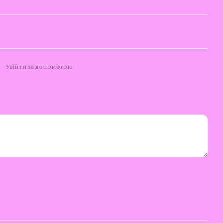
Увійти за допомогою