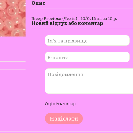
Опис
Бісер Preciosa (Чехія) - 10/0. Ціна за 10 р.
Новий відгук або коментар
Оцініть товар
Надіслати