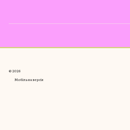
© 2026
Мобільна версія