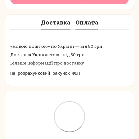
Доставка
Оплата
«Новою поштою» по Україні — від 90 грн.
Доставка Укрпоштою - від 50 грн
Більше інформації про доставку
На розрахунковий рахунок ФОП