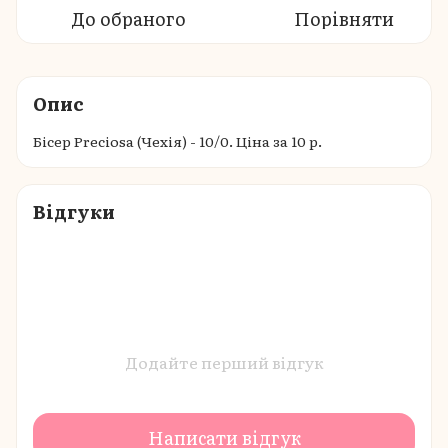
До обраного
Порівняти
Опис
Бісер Preciosa (Чехія) - 10/0. Ціна за 10 р.
Відгуки
Додайте перший відгук
Написати відгук