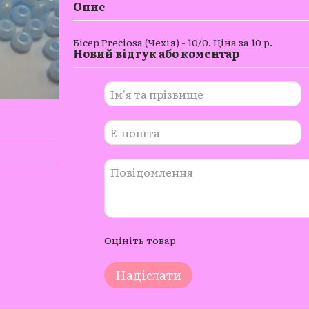
Опис
Бісер Preciosa (Чехія) - 10/0. Ціна за 10 р.
Новий відгук або коментар
Оцініть товар
Надіслати