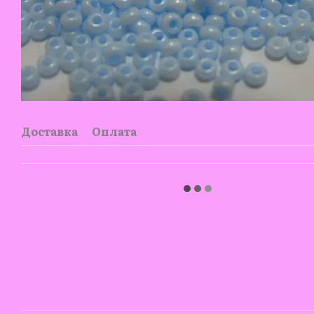
Доставка
Оплата