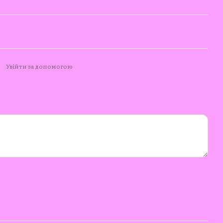
Увійти за допомогою