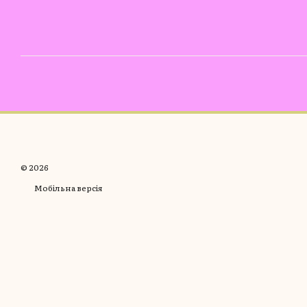
© 2026
Мобільна версія