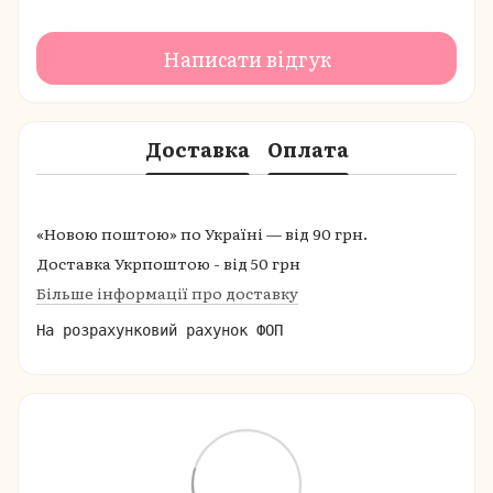
Написати відгук
Доставка
Оплата
«Новою поштою» по Україні — від 90 грн.
Доставка Укрпоштою - від 50 грн
Більше інформації про доставку
На розрахунковий рахунок ФОП