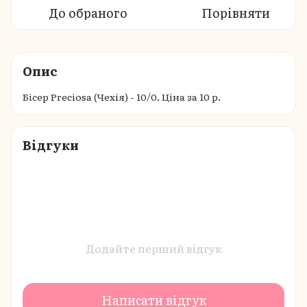
До обраного
Порівняти
Опис
Бісер Preciosa (Чехія) - 10/0. Ціна за 10 р.
Відгуки
Додайте перший відгук
Написати відгук