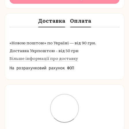
Доставка
Оплата
«Новою поштою» по Україні — від 90 грн.
Доставка Укрпоштою - від 50 грн
Більше інформації про доставку
На розрахунковий рахунок ФОП