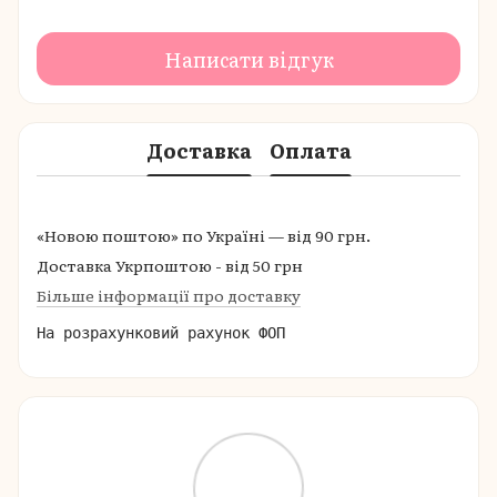
Написати відгук
Доставка
Оплата
«Новою поштою» по Україні — від 90 грн.
Доставка Укрпоштою - від 50 грн
Більше інформації про доставку
На розрахунковий рахунок ФОП