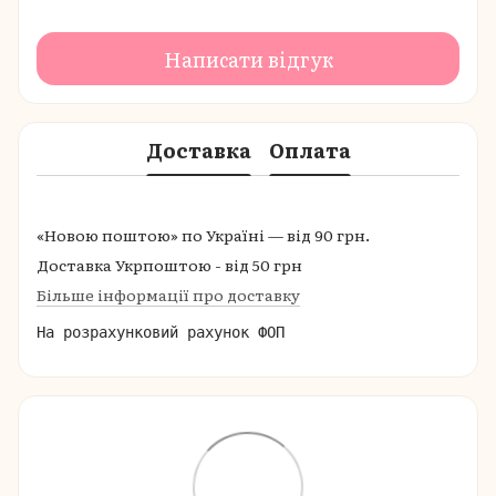
Написати відгук
Доставка
Оплата
«Новою поштою» по Україні — від 90 грн.
Доставка Укрпоштою - від 50 грн
Більше інформації про доставку
На розрахунковий рахунок ФОП