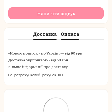
Написати відгук
Доставка
Оплата
«Новою поштою» по Україні — від 90 грн.
Доставка Укрпоштою - від 50 грн
Більше інформації про доставку
На розрахунковий рахунок ФОП