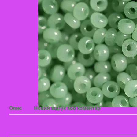
Опис
Новий відгук або коментар