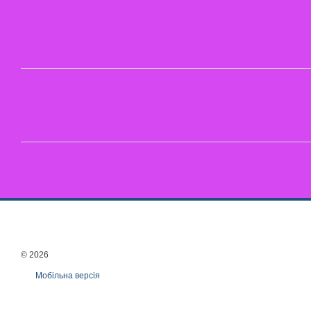
© 2026
Мобільна версія