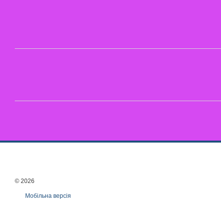
© 2026
Мобільна версія