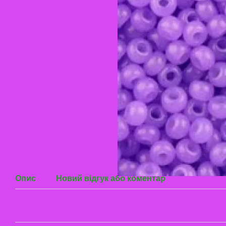
Опис
Новий відгук або коментар