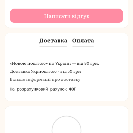
Написати відгук
Доставка
Оплата
«Новою поштою» по Україні — від 90 грн.
Доставка Укрпоштою - від 50 грн
Більше інформації про доставку
На розрахунковий рахунок ФОП